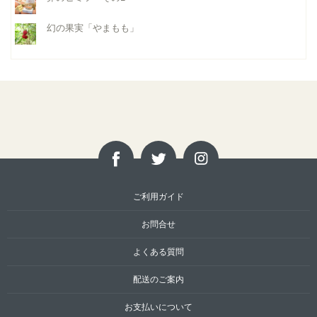
幻の果実「やまもも」
ご利用ガイド
お問合せ
よくある質問
配送のご案内
お支払いについて