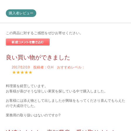
購入者レビュー
この商品に対するご感想をぜひお寄せください。
良い買い物ができました
2017/12/10 投稿者：O.H おすすめレベル：
★★★★★
料理屋を経営しています。
お客様が喜びそうな珍しい果実を探している中で購入しました。
お客様には添え物として出しましたが興味をもってくださり喜んでもらえた
ので大成功でした。
業務用の取り扱いはないのですか?