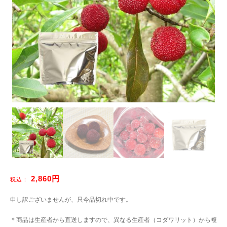
2,860円
税込：
申し訳ございませんが、只今品切れ中です。
＊商品は生産者から直送しますので、異なる生産者（コダワリット）から複